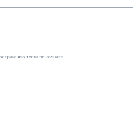
странению тепла по комнате.