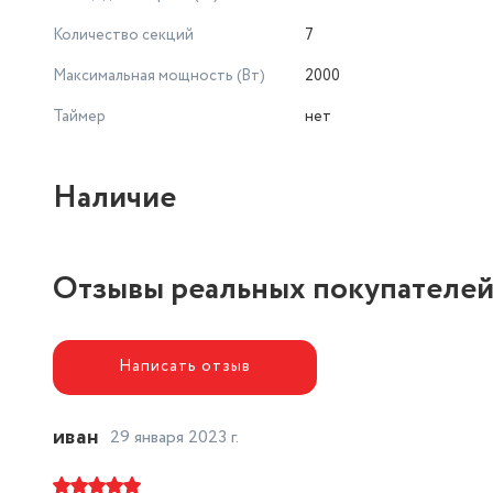
Количество секций
7
Максимальная мощность (Вт)
2000
Таймер
нет
Наличие
Отзывы реальных покупателе
Написать отзыв
иван
29 января 2023 г.