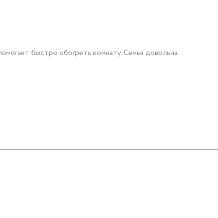
помогает быстро обогреть комнату. Семья довольна.