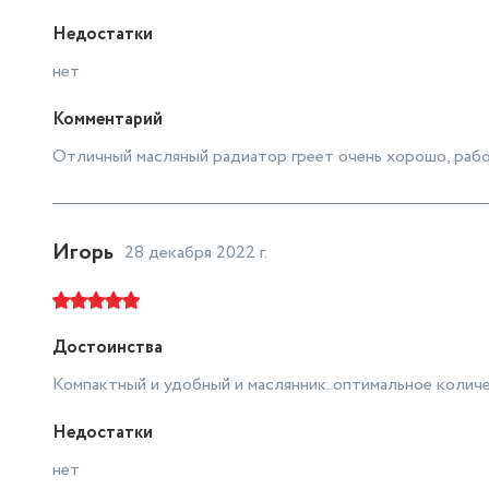
Недостатки
нет
Комментарий
Отличный масляный радиатор греет очень хорошо, раб
Игорь
28 декабря 2022 г.
Достоинства
Компактный и удобный и маслянник. оптимальное количе
Недостатки
нет