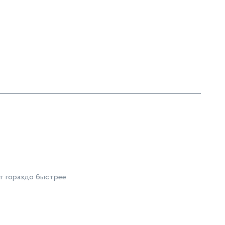
ет гораздо быстрее