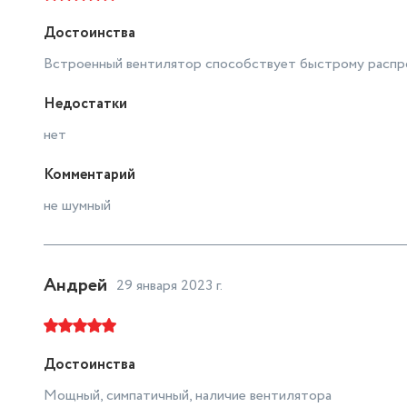
Достоинства
Встроенный вентилятор способствует быстрому распро
Недостатки
нет
Комментарий
не шумный
Андрей
29 января 2023 г.
Достоинства
Мощный, симпатичный, наличие вентилятора