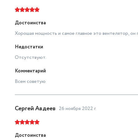
Достоинства
Хорошая мощность и самое главное это вентелятор, он 
Недостатки
Отсутствуют.
Комментарий
Всем советую
Сергей Авдеев
26 ноября 2022 г.
Достоинства