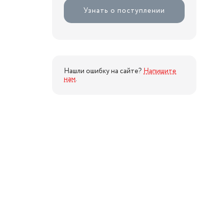
Узнать о поступлении
Нашли ошибку на сайте?
Напишите
нам
.