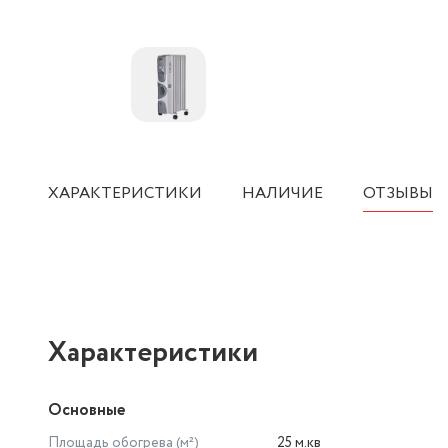
ХАРАКТЕРИСТИКИ
НАЛИЧИЕ
ОТЗЫВЫ
Характеристики
Основные
Площадь обогрева (м²)
25 м.кв