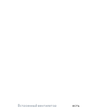
Встроенный вентилятор
есть