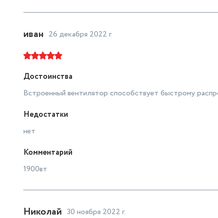
иван
26 декабря 2022 г.
Достоинства
Встроенный вентилятор способствует быстрому распро
Недостатки
нет
Комментарий
1900вт
Николай
30 ноября 2022 г.