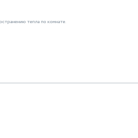
странению тепла по комнате.