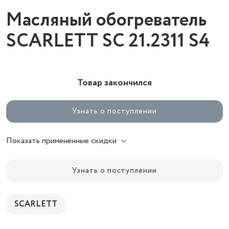
Масляный обогреватель
SCARLETT SC 21.2311 S4
Товар закончился
Узнать о поступлении
Показать применённые скидки
Узнать о поступлении
SCARLETT