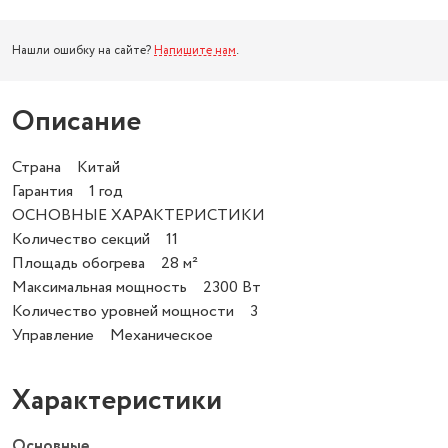
Нашли ошибку на сайте?
Напишите нам
.
Описание
Страна Китай
Гарантия 1 год
ОСНОВНЫЕ ХАРАКТЕРИСТИКИ
Количество секций 11
Площадь обогрева 28 м²
Максимальная мощность 2300 Вт
Количество уровней мощности 3
Управление Механическое
Характеристики
Основные