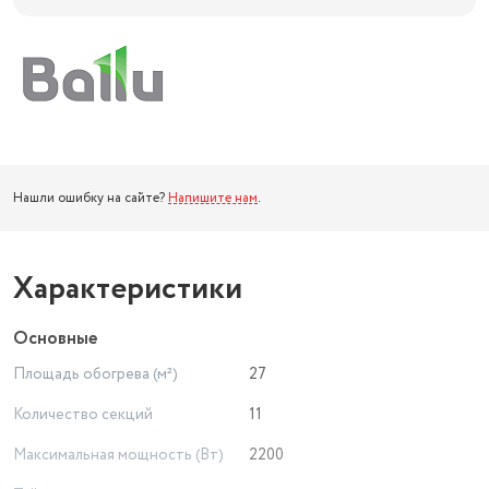
Нашли ошибку на сайте?
Напишите нам
.
Характеристики
Основные
Площадь обогрева (м²)
27
Количество секций
11
Максимальная мощность (Вт)
2200