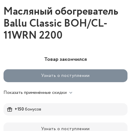
Масляный обогреватель
Ballu Classic BOH/CL-
11WRN 2200
Товар закончился
Узнать о поступлении
Показать применённые скидки
+150
бонусов
Узнать о поступлении