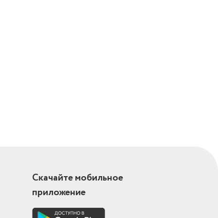
Скачайте мобильное
приложение