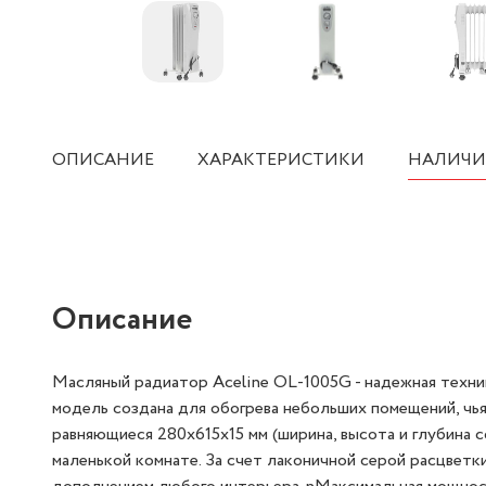
ОПИСАНИЕ
ХАРАКТЕРИСТИКИ
НАЛИЧИ
Описание
Масляный радиатор Aceline OL-1005G - надежная техник
модель создана для обогрева небольших помещений, чья
равняющиеся 280x615x15 мм (ширина, высота и глубина 
маленькой комнате. За счет лаконичной серой расцвет