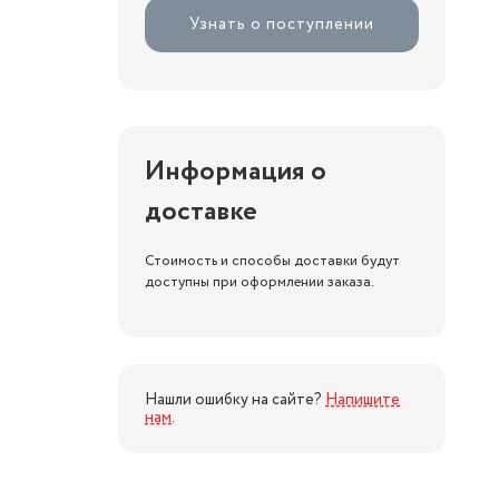
Узнать о поступлении
Информация о
доставке
Стоимость и способы доставки будут
доступны при оформлении заказа.
Нашли ошибку на сайте?
Напишите
нам
.