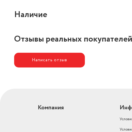
Наличие
Отзывы реальных покупателе
Написать отзыв
Компания
Инф
Услови
Услови