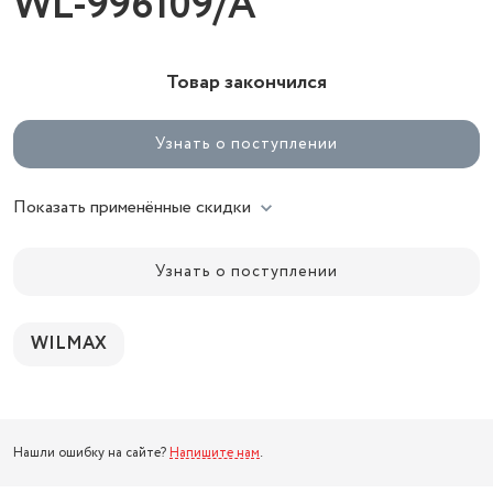
WL-996109/A
Товар закончился
Узнать о поступлении
Показать применённые скидки
Узнать о поступлении
WILMAX
Нашли ошибку на сайте?
Напишите нам
.