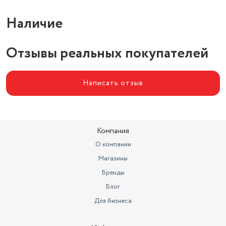
Наличие
Отзывы реальных покупателей
Написать отзыв
Компания
О компании
Магазины
Бренды
Блог
Для бизнеса