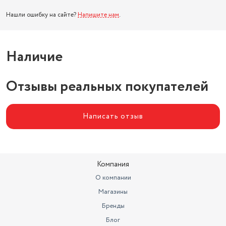
Нашли ошибку на сайте?
Напишите нам
.
Наличие
Отзывы реальных покупателей
Написать отзыв
Компания
О компании
Магазины
Бренды
Блог