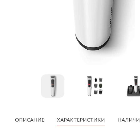
ОПИСАНИЕ
ХАРАКТЕРИСТИКИ
НАЛИЧИ