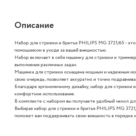
Описание
Набор для стрижки и бритья PHILIPS MG 3721/65 - эт
помощником в уходе за вашей внешностью.
Набор включает в себя машинку для стрижки и триммер
выполнения различных задач.
Машинка для стрижки оснащена мощным и надежным мот
свою очередь, позволяет аккуратно и точно подравнива
Благодаря эргономичному дизайну, набор для стрижки 
комфортное использование.
В комплекте с набором вы получаете удобный чехол дл
Выбирая набор для стрижки и бритья PHILIPS MG 3721/
поможет вам поддерживать свою внешность в порядке и