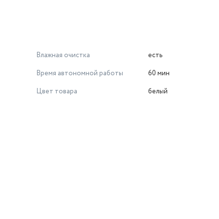
Влажная очистка
есть
Время автономной работы
60 мин
Цвет товара
белый
й