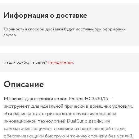
Информация о доставке
Стоимость и способы доставки будут доступны при оформлении
заказа.
Нашли ошибку на сайте?
Напишите нам
.
Описание
Машинка для стрижки волос Philips HC3530/15 —
инструмент для идеальной прически в домашних условиях.
Эта машинка для стрижки волос мужская оснащена
инновационной технологией DualCut с двойными
самозатачивающимися лезвиями из нержавеющей стали,
обеспечивающими быструю и точную стрижку без усилий.