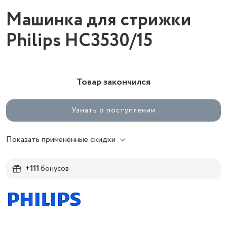
Машинка для стрижки
Philips HC3530/15
Товар закончился
Узнать о поступлении
Показать применённые скидки
+111
бонусов