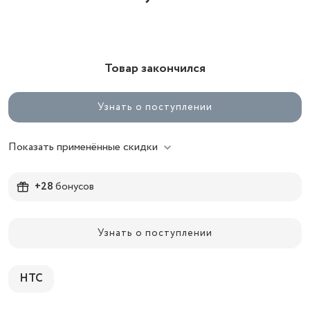
Товар закончился
Узнать о поступлении
Показать применённые скидки
+28
бонусов
Узнать о поступлении
HTC