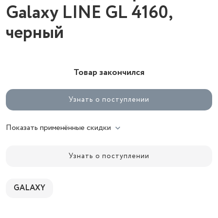
Galaxy LINE GL 4160,
черный
Товар закончился
Узнать о поступлении
Показать применённые скидки
Узнать о поступлении
GALAXY