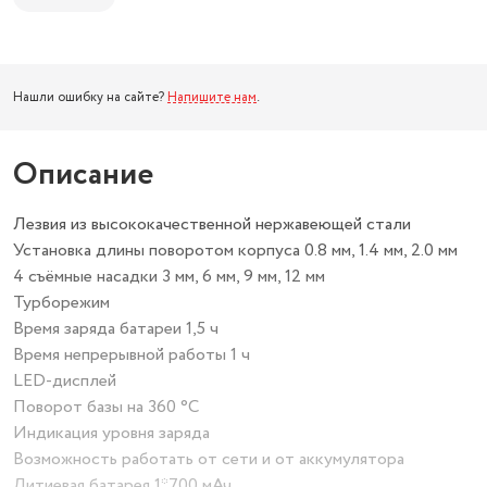
Нашли ошибку на сайте?
Напишите нам
.
Описание
Лезвия из высококачественной нержавеющей стали
Установка длины поворотом корпуса 0.8 мм, 1.4 мм, 2.0 мм
4 съёмные насадки 3 мм, 6 мм, 9 мм, 12 мм
Турборежим
Время заряда батареи 1,5 ч
Время непрерывной работы 1 ч
LED-дисплей
Поворот базы на 360 °С
Индикация уровня заряда
Возможность работать от сети и от аккумулятора
Литиевая батарея 1*700 мАч