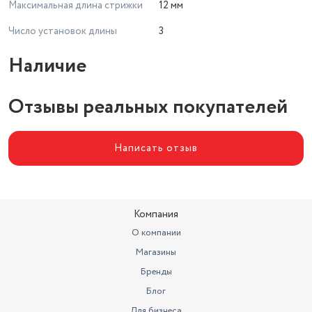
Максимальная длина стрижки
12 мм
Число установок длины
3
Наличие
Отзывы реальных покупателей
Написать отзыв
Компания
О компании
Магазины
Бренды
Блог
Для бизнеса