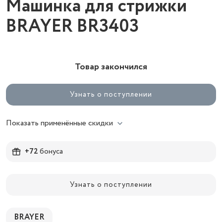
Машинка для стрижки
BRAYER BR3403
Товар закончился
Узнать о поступлении
Показать применённые скидки
+72
бонуса
Узнать о поступлении
BRAYER