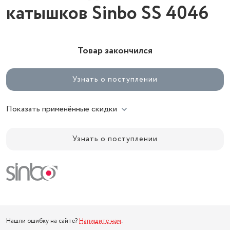
катышков Sinbo SS 4046
Товар закончился
Узнать о поступлении
Показать применённые скидки
Узнать о поступлении
Нашли ошибку на сайте?
Напишите нам
.