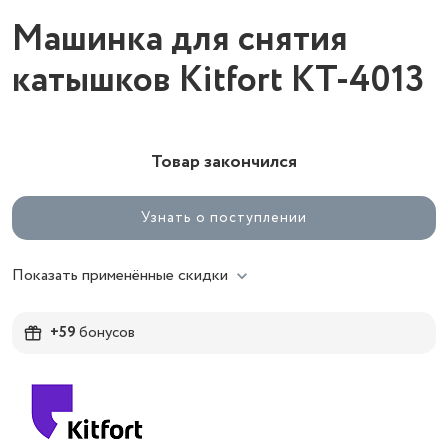
Машинка для снятия
катышков Kitfort КТ-4013
Товар закончился
Узнать о поступлении
Показать применённые скидки
+59
бонусов