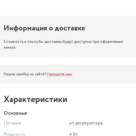
Информация о доставке
Стоимость и способы доставки будут доступны при оформлении
заказа.
Нашли ошибку на сайте?
Напишите нам
.
Характеристики
Основные
Питание
от аккумулятора
Мощность
4 Вт