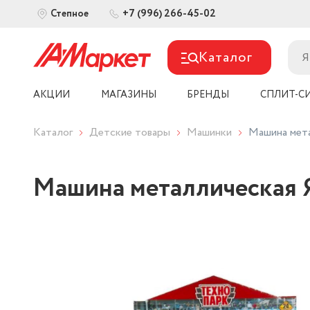
+7 (996) 266-45-02
Степное
Каталог
АКЦИИ
МАГАЗИНЫ
БРЕНДЫ
СПЛИТ-С
Каталог
Детские товары
Машинки
Машина мета
Машина металлическая Я