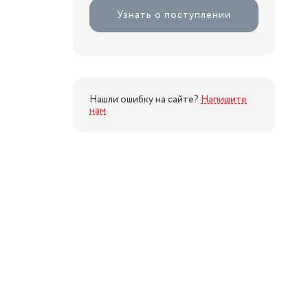
Узнать о поступлении
Нашли ошибку на сайте?
Напишите
нам
.