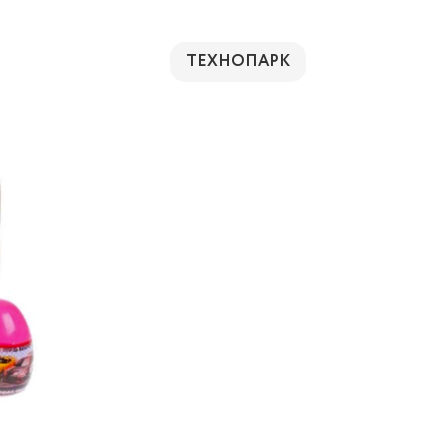
ТЕХНОПАРК