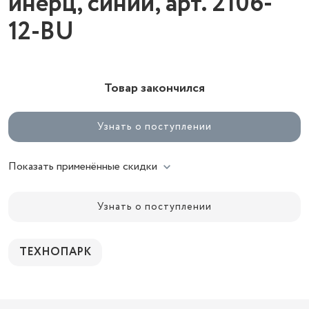
инерц, синий, арт. 2106-
12-BU
Товар закончился
Узнать о поступлении
Показать применённые скидки
Узнать о поступлении
ТЕХНОПАРК