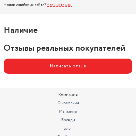
Нашли ошибку на сайте?
Напишите нам
.
Наличие
Отзывы реальных покупателей
Написать отзыв
Компания
О компании
Магазины
Бренды
Блог