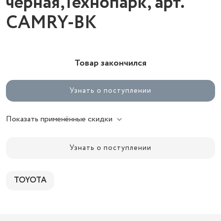
черная,Технопарк, арт.
CAMRY-BK
Товар закончился
Узнать о поступлении
Показать применённые скидки
Узнать о поступлении
TOYOTA