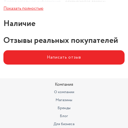
Дополнительная информация
открываются дверцы
Показать полностью
Стандарты HDTV
3 г.
Наличие
Отзывы реальных покупателей
Написать отзыв
Компания
О компании
Магазины
Бренды
Блог
Для бизнеса