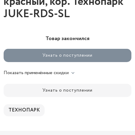
красный, кор. Технопарк
JUKE-RDS-SL
Товар закончился
Узнать о поступлении
Показать применённые скидки
Узнать о поступлении
ТЕХНОПАРК