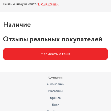
Нашли ошибку на сайте?
Напишите нам
.
Наличие
Отзывы реальных покупателей
Написать отзыв
Компания
О компании
Магазины
Бренды
Блог