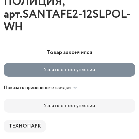
ПОЛИЦИЯ,
арт.SANTAFE2-12SLPOL-
WH
Товар закончился
Узнать о поступлении
Показать применённые скидки
Узнать о поступлении
ТЕХНОПАРК