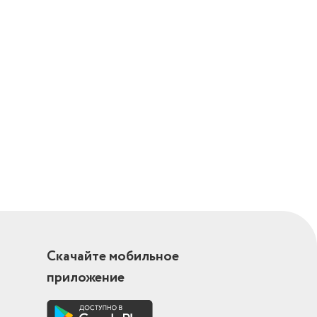
Скачайте мобильное
приложение