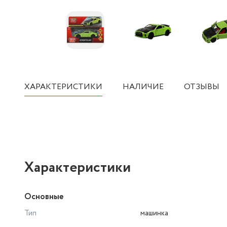
ХАРАКТЕРИСТИКИ
НАЛИЧИЕ
ОТЗЫВЫ
Характеристики
Основные
Тип
машинка