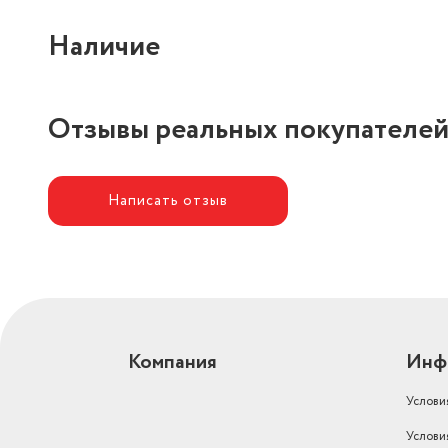
Наличие
Отзывы реальных покупателе
Написать отзыв
Компания
Инф
Услови
Услови