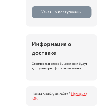
Узнать о поступлении
Информация о
доставке
Стоимость и способы доставки будут
доступны при оформлении заказа.
Нашли ошибку на сайте?
Напишите
нам
.