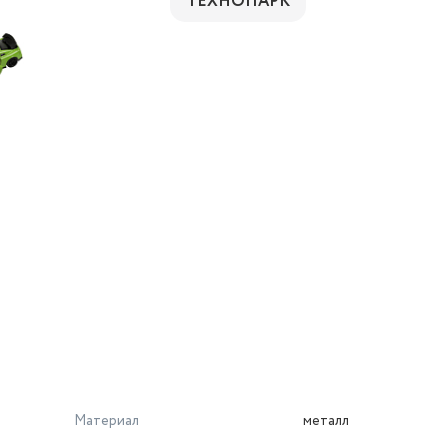
ТЕХНОПАРК
Материал
металл