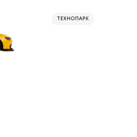
ТЕХНОПАРК