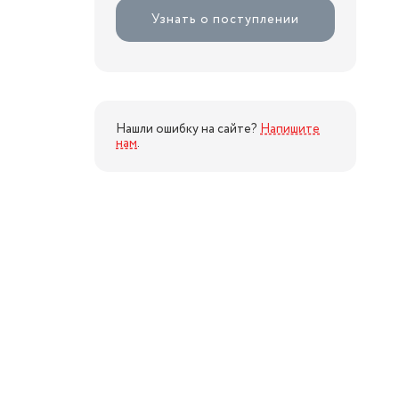
Узнать о поступлении
Нашли ошибку на сайте?
Напишите
нам
.