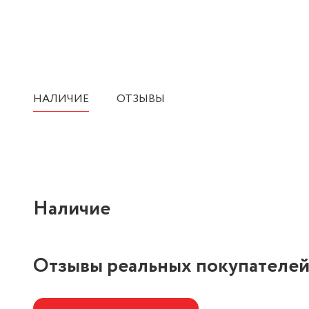
НАЛИЧИЕ
ОТЗЫВЫ
Наличие
Отзывы реальных покупателе