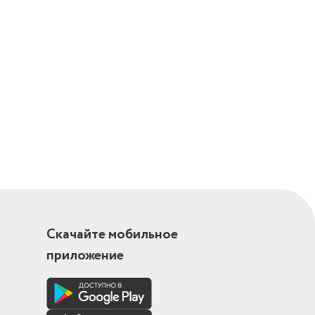
Скачайте мобильное
приложение