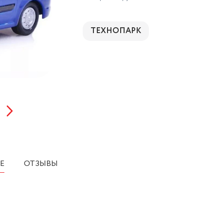
ТЕХНОПАРК
Е
ОТЗЫВЫ