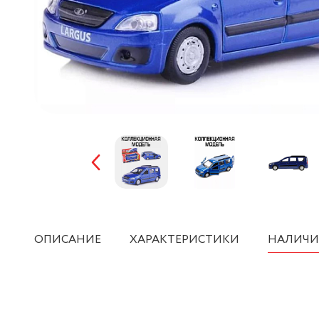
ОПИСАНИЕ
ХАРАКТЕРИСТИКИ
НАЛИЧИ