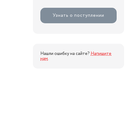
Узнать о поступлении
Нашли ошибку на сайте?
Напишите
нам
.