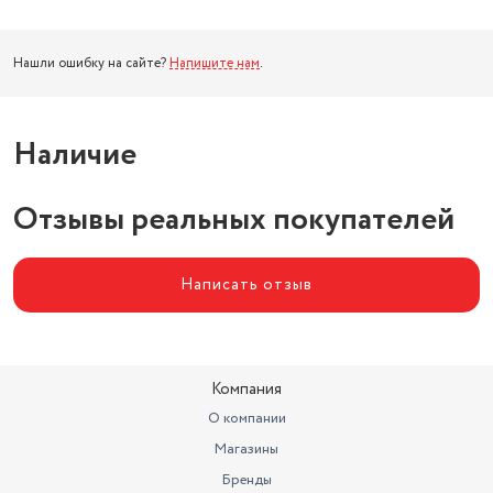
Нашли ошибку на сайте?
Напишите нам
.
Наличие
Отзывы реальных покупателей
Написать отзыв
Компания
О компании
Магазины
Бренды