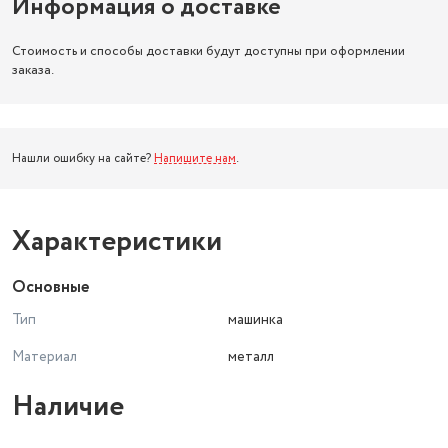
Информация о доставке
Стоимость и способы доставки будут доступны при оформлении
заказа.
Нашли ошибку на сайте?
Напишите нам
.
Характеристики
Основные
Тип
машинка
Материал
металл
Наличие