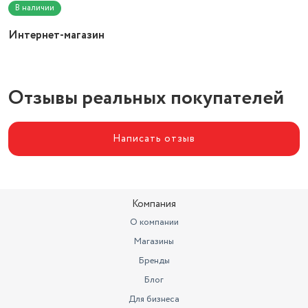
В наличии
Интернет-магазин
Отзывы реальных покупателей
Написать отзыв
Компания
О компании
Магазины
Бренды
Блог
Для бизнеса