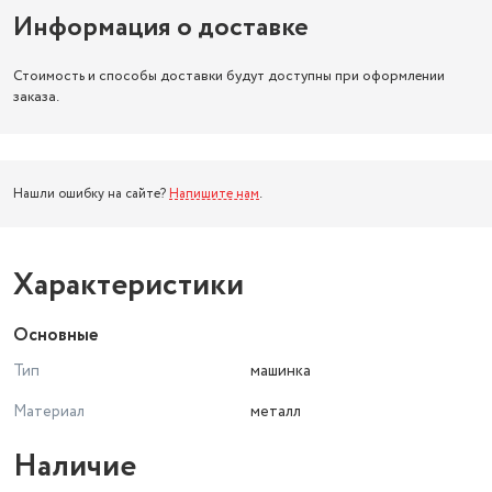
Информация о доставке
Стоимость и способы доставки будут доступны при оформлении
заказа.
Нашли ошибку на сайте?
Напишите нам
.
Характеристики
Основные
Тип
машинка
Материал
металл
Наличие