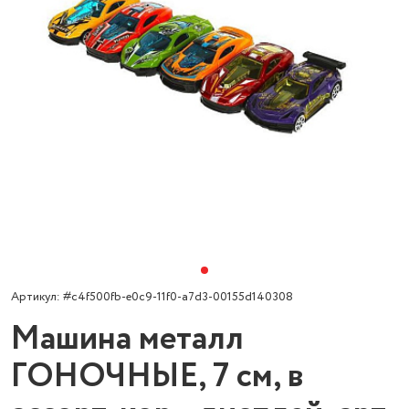
Артикул: #c4f500fb-e0c9-11f0-a7d3-00155d140308
Машина металл
ГОНОЧНЫЕ, 7 см, в