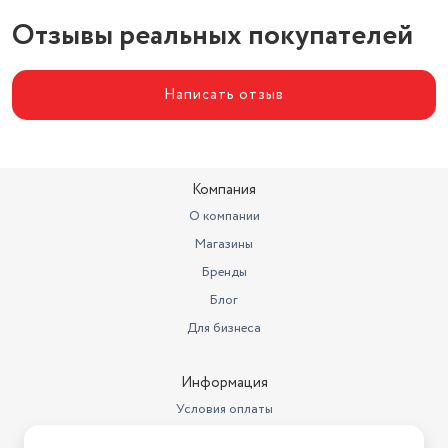
Отзывы реальных покупателей
Написать отзыв
Компания
О компании
Магазины
Бренды
Блог
Для бизнеса
Информация
Условия оплаты
Условия доставки