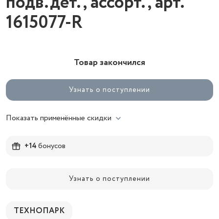
подв.дет., ассорт., арт.
1615077-R
Товар закончился
Узнать о поступлении
Показать применённые скидки
+14
бонусов
Узнать о поступлении
ТЕХНОПАРК