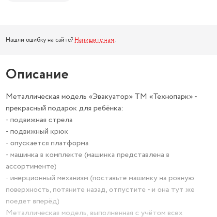
Нашли ошибку на сайте?
Напишите нам
.
Описание
Металлическая модель «Эвакуатор» ТМ «Технопарк» -
прекрасный подарок для ребёнка:
- подвижная стрела
- подвижный крюк
- опускается платформа
- машинка в комплекте (машинка представлена в
ассортименте)
- инерционный механизм (поставьте машинку на ровную
поверхность, потяните назад, отпустите - и она тут же
поедет вперёд)
Металлическая модель, выполненная с учётом всех