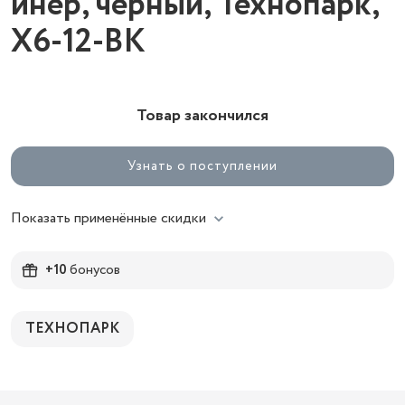
инер, черный, Технопарк,
X6-12-BK
Товар закончился
Узнать о поступлении
Показать применённые скидки
+10
бонусов
ТЕХНОПАРК