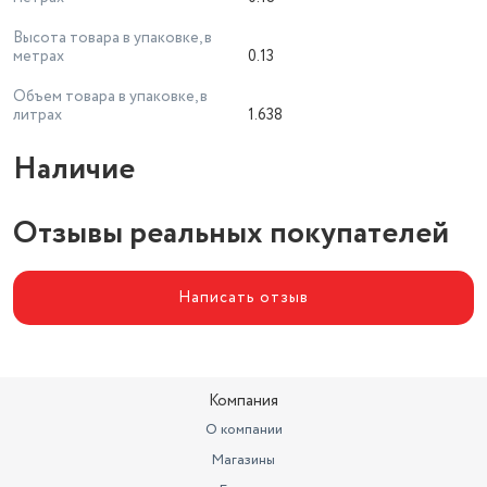
Высота товара в упаковке, в
метрах
0.13
Объем товара в упаковке, в
литрах
1.638
Наличие
Отзывы реальных покупателей
Написать отзыв
Компания
О компании
Магазины