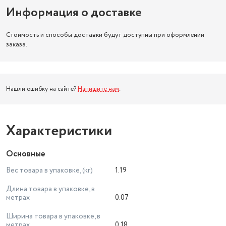
Информация о доставке
Стоимость и способы доставки будут доступны при оформлении
заказа.
Нашли ошибку на сайте?
Напишите нам
.
Характеристики
Основные
Вес товара в упаковке, (кг)
1.19
Длина товара в упаковке, в
метрах
0.07
Ширина товара в упаковке, в
метрах
0.18