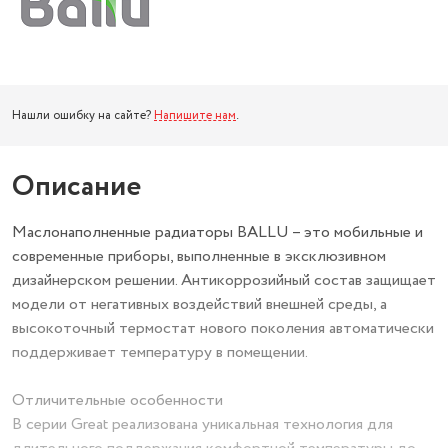
Нашли ошибку на сайте?
Напишите нам
.
Описание
Маслонаполненные радиаторы BALLU – это мобильные и
современные приборы, выполненные в эксклюзивном
дизайнерском решении. Антикоррозийный состав защищает
модели от негативных воздействий внешней среды, а
высокоточный термостат нового поколения автоматически
поддерживает температуру в помещении.
Отличительные особенности
В серии Great реализована уникальная технология для