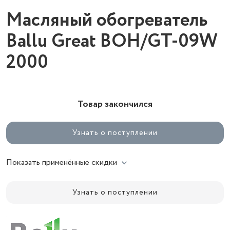
Масляный обогреватель
Ballu Great BOH/GT-09W
2000
Товар закончился
Узнать о поступлении
Показать применённые скидки
Узнать о поступлении