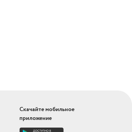
Скачайте мобильное
приложение