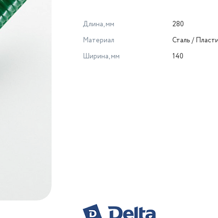
Длина, мм
280
Материал
Сталь / Пласт
Ширина, мм
140