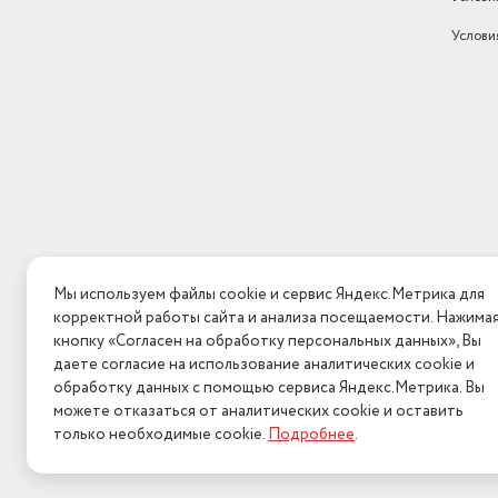
Услови
Мы используем файлы cookie и сервис Яндекс.Метрика для
корректной работы сайта и анализа посещаемости. Нажима
кнопку «Согласен на обработку персональных данных», Вы
даете согласие на использование аналитических cookie и
обработку данных с помощью сервиса Яндекс.Метрика. Вы
можете отказаться от аналитических cookie и оставить
только необходимые cookie.
Подробнее
.
2026 © Интерн