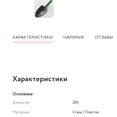
ХАРАКТЕРИСТИКИ
НАЛИЧИЕ
ОТЗЫВЫ
Характеристики
Основные
Длина, мм
280
Материал
Сталь / Пластик