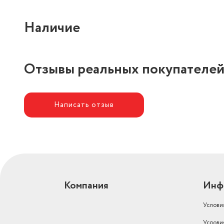
Наличие
Отзывы реальных покупателе
Написать отзыв
Компания
Инф
Услови
Услови