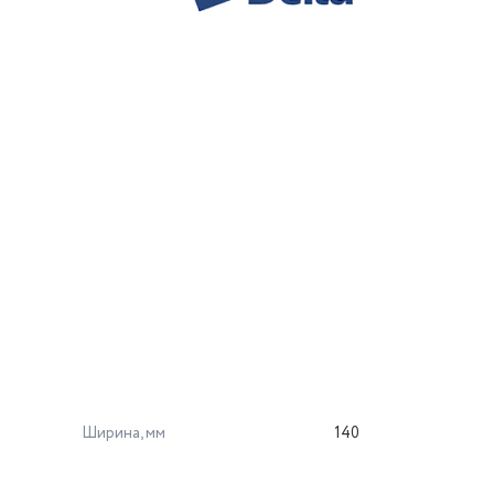
Ширина, мм
140