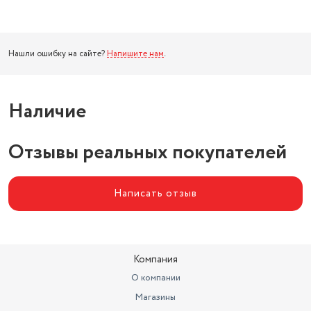
Нашли ошибку на сайте?
Напишите нам
.
Наличие
Отзывы реальных покупателей
Написать отзыв
Компания
О компании
Магазины