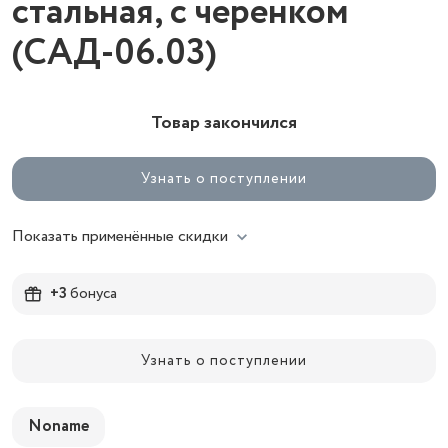
стальная, с черенком
(САД-06.03)
Товар закончился
Узнать о поступлении
Показать применённые скидки
+3
бонуса
Узнать о поступлении
Noname