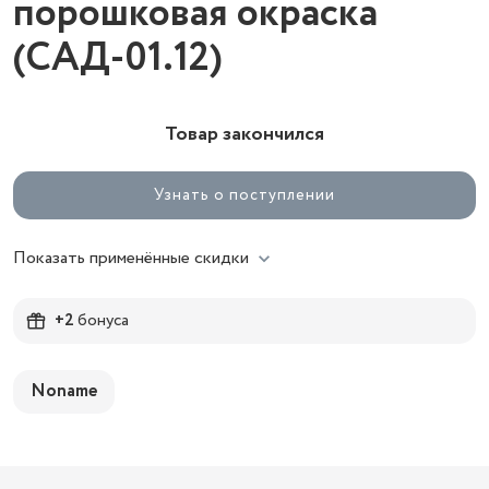
порошковая окраска
(САД-01.12)
Товар закончился
Узнать о поступлении
Показать применённые скидки
+2
бонуса
Noname