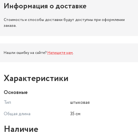
Информация о доставке
Стоимость и способы доставки будут доступны при оформлении
заказа.
Нашли ошибку на сайте?
Напишите нам
.
Характеристики
Основные
Тип
штыковая
Общая длина
35 см
Наличие