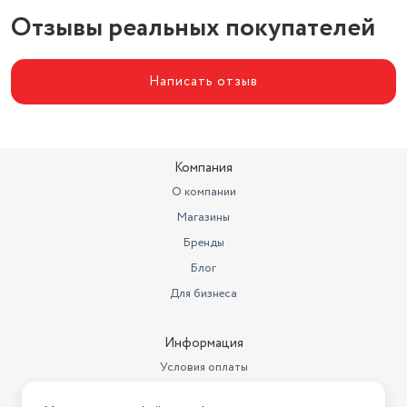
Отзывы реальных покупателей
Написать отзыв
Компания
О компании
Магазины
Бренды
Блог
Для бизнеса
Информация
Условия оплаты
Условия доставки