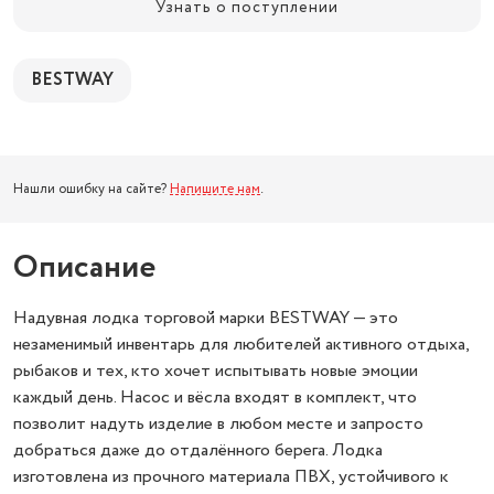
Узнать о поступлении
BESTWAY
Нашли ошибку на сайте?
Напишите нам
.
Описание
Надувная лодка торговой марки BESTWAY — это
незаменимый инвентарь для любителей активного отдыха,
рыбаков и тех, кто хочет испытывать новые эмоции
каждый день. Насос и вёсла входят в комплект, что
позволит надуть изделие в любом месте и запросто
добраться даже до отдалённого берега. Лодка
изготовлена из прочного материала ПВХ, устойчивого к