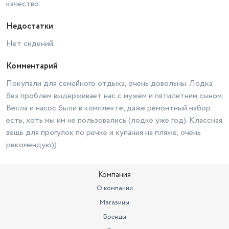
качество.
Недостатки
Нет сидений.
Комментарий
Покупали для семейного отдыха, очень довольны. Лодка
без проблем выдерживает нас с мужем и пятилетним сыном.
Весла и насос были в комплекте, даже ремонтный набор
есть, хоть мы им не пользовались (лодке уже год). Классная
вещь для прогулок по речке и купания на пляже, очень
рекомендую))
Компания
О компании
Магазины
Бренды