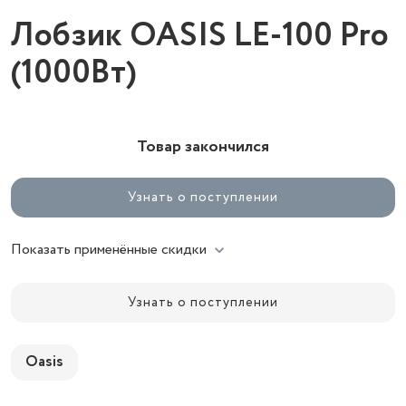
Лобзик OASIS LE-100 Pro
(1000Вт)
Товар закончился
Узнать о поступлении
Показать применённые скидки
Узнать о поступлении
Oasis