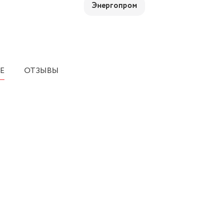
Энергопром
Е
ОТЗЫВЫ