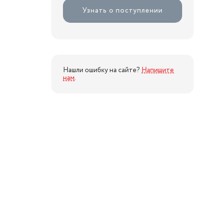
Узнать о поступлении
Нашли ошибку на сайте?
Напишите
нам
.