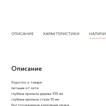
ОПИСАНИЕ
ХАРАКТЕРИСТИКИ
НАЛИЧИ
Описание
Коротко о товаре
питание от сети
глубина пропила дерева 100 мм
глубина пропила стали 10 мм
быстрозажимное крепление пилки