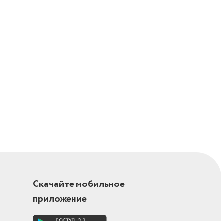
м
Скачайте мобильное
приложение