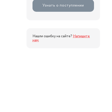
Узнать о поступлении
Нашли ошибку на сайте?
Напишите
нам
.