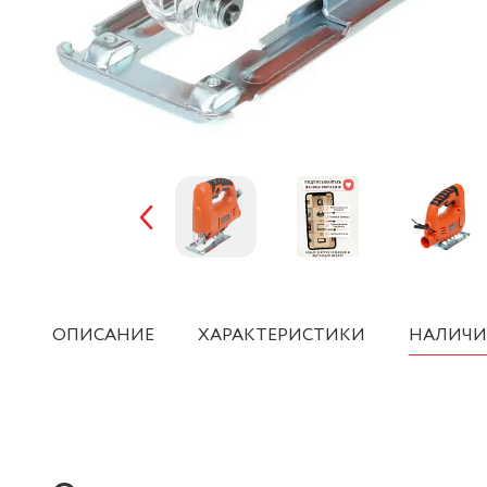
ОПИСАНИЕ
ХАРАКТЕРИСТИКИ
НАЛИЧИ