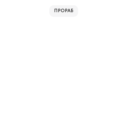
ПРОРАБ