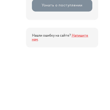
Узнать о поступлении
Нашли ошибку на сайте?
Напишите
нам
.