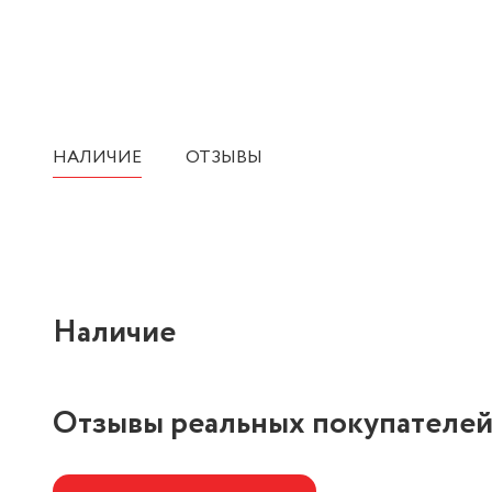
НАЛИЧИЕ
ОТЗЫВЫ
Наличие
Отзывы реальных покупателе