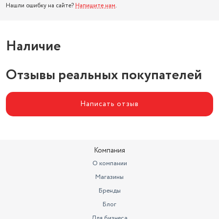
Нашли ошибку на сайте?
Напишите нам
.
Наличие
Отзывы реальных покупателей
Написать отзыв
Компания
О компании
Магазины
Бренды
Блог
Для бизнеса