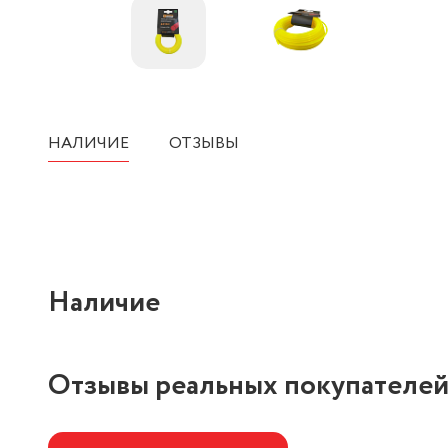
НАЛИЧИЕ
ОТЗЫВЫ
Наличие
Отзывы реальных покупателе