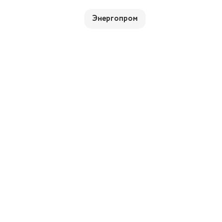
Энергопром