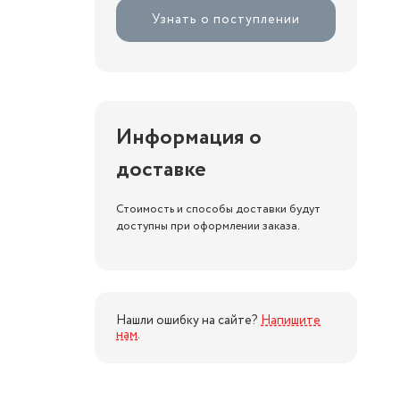
Узнать о поступлении
Информация о
доставке
Стоимость и способы доставки будут
доступны при оформлении заказа.
Нашли ошибку на сайте?
Напишите
нам
.