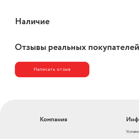
Наличие
Отзывы реальных покупателе
Написать отзыв
Компания
Инф
Услови