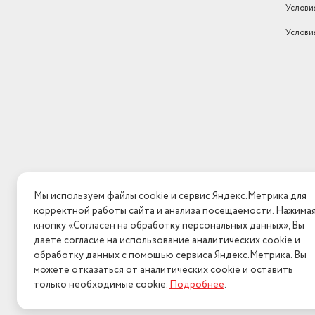
Услови
Услови
Мы используем файлы cookie и сервис Яндекс.Метрика для
корректной работы сайта и анализа посещаемости. Нажима
кнопку «Согласен на обработку персональных данных», Вы
даете согласие на использование аналитических cookie и
обработку данных с помощью сервиса Яндекс.Метрика. Вы
можете отказаться от аналитических cookie и оставить
только необходимые cookie.
Подробнее
.
2026 © Интерн