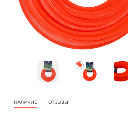
НАЛИЧИЕ
ОТЗЫВЫ