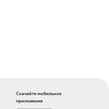
Скачайте мобильное
приложение