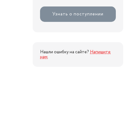
Узнать о поступлении
Нашли ошибку на сайте?
Напишите
нам
.