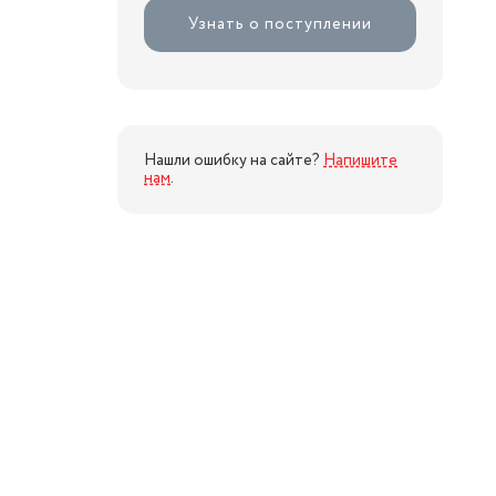
Узнать о поступлении
Нашли ошибку на сайте?
Напишите
нам
.