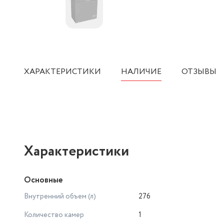
ХАРАКТЕРИСТИКИ
НАЛИЧИЕ
ОТЗЫВЫ
Характеристики
Основные
Внутренний объем (л)
276
Количество камер
1