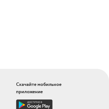
Скачайте мобильное
приложение