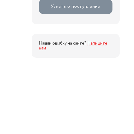
Узнать о поступлении
Нашли ошибку на сайте?
Напишите
нам
.