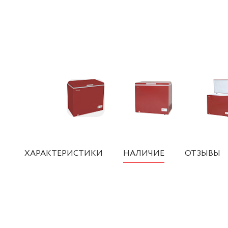
ХАРАКТЕРИСТИКИ
НАЛИЧИЕ
ОТЗЫВЫ