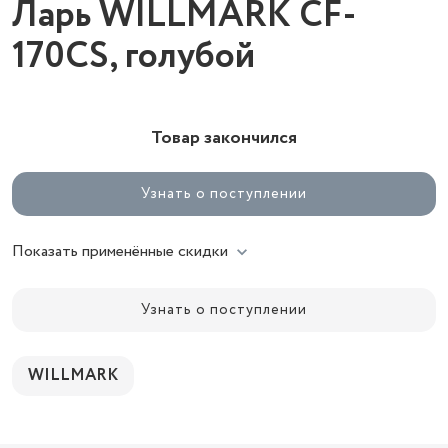
Ларь WILLMARK CF-
170CS, голубой
Товар закончился
Узнать о поступлении
Показать применённые скидки
Узнать о поступлении
WILLMARK