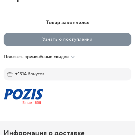
Товар закончился
Узнать о поступлении
Показать применённые скидки
+1314
бонусов
Информация о доставке