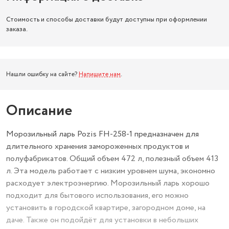
Стоимость и способы доставки будут доступны при оформлении
заказа.
Нашли ошибку на сайте?
Напишите нам
.
Описание
Морозильный ларь Pozis FH-258-1 предназначен для
длительного хранения замороженных продуктов и
полуфабрикатов. Общий объем 472 л, полезный объем 413
л. Эта модель работает с низким уровнем шума, экономно
расходует электроэнергию. Морозильный ларь хорошо
подходит для бытового использования, его можно
установить в городской квартире, загородном доме, на
даче. Также он подойдёт для установки в небольших