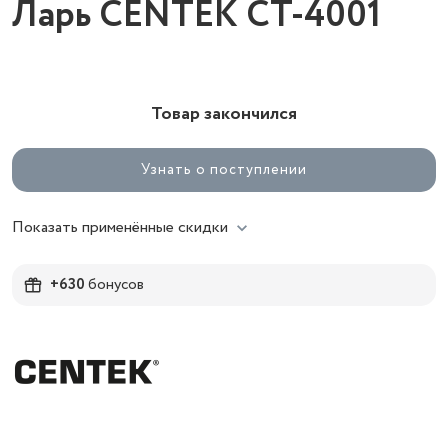
Ларь CENTEK CT-4001
Товар закончился
Узнать о поступлении
Показать применённые скидки
+630
бонусов