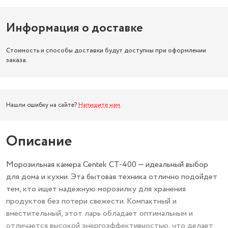
Информация о доставке
Стоимость и способы доставки будут доступны при оформлении
заказа.
Нашли ошибку на сайте?
Напишите нам
.
Описание
Морозильная камера Centek CT-400 — идеальный выбор
для дома и кухни. Эта бытовая техника отлично подойдет
тем, кто ищет надежную морозилку для хранения
продуктов без потери свежести. Компактный и
вместительный, этот ларь обладает оптимальным и
отличается высокой энергоэффективностью, что делает