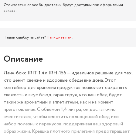
Стоимость и способы доставки будут доступны при оформлении
заказа.
Нашли ошибку на сайте?
Напишите нам
.
Описание
Ланч-бокс IRIT 1,4л IRH-156 — идеальное решение для тех,
кто ценит свежие и здоровые обеды вне дома. Этот
контейнер для хранения продуктов позволяет сохранять
свежесть и вкус блюд, гарантируя, что ваш обед будет
таким же ароматным и аппетитным, как и на момент
приготовления. С объемом 1,4 литра, он достаточно
вместителен, чтобы вместить полноценный обед или
набор полезных перекусов, поддерживая ваш здоровый
образ жизни. Крышка плотного прилегания предотвращает