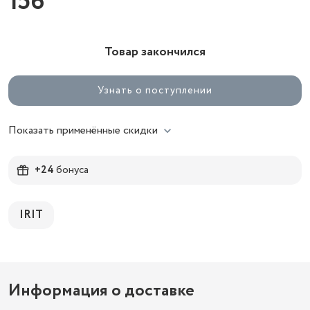
156
Товар закончился
Узнать о поступлении
Показать применённые скидки
+24
бонуса
IRIT
Информация о доставке