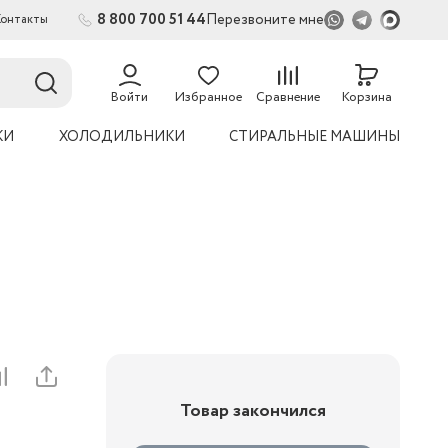
8 800 700 51 44
Перезвоните мне
Контакты
Войти
Избранное
Сравнение
Корзина
КИ
ХОЛОДИЛЬНИКИ
СТИРАЛЬНЫЕ МАШИНЫ
Товар закончился