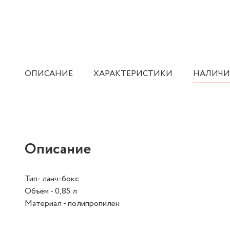
ОПИСАНИЕ
ХАРАКТЕРИСТИКИ
НАЛИЧИ
Описание
Тип- ланч-бокс
Объем - 0,85 л
Материал - полипропилен