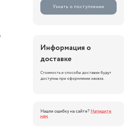
Узнать о поступлении
н
Информация о
доставке
Стоимость и способы доставки будут
доступны при оформлении заказа.
Нашли ошибку на сайте?
Напишите
нам
.