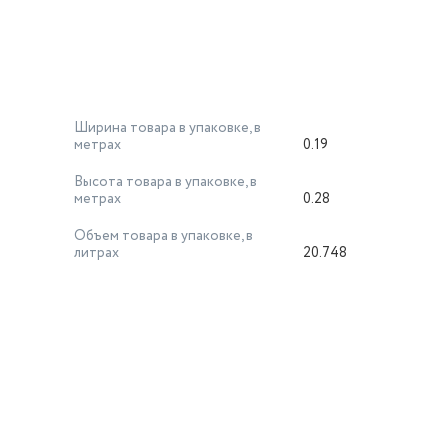
Ширина товара в упаковке, в
метрах
0.19
Высота товара в упаковке, в
метрах
0.28
Объем товара в упаковке, в
литрах
20.748
й