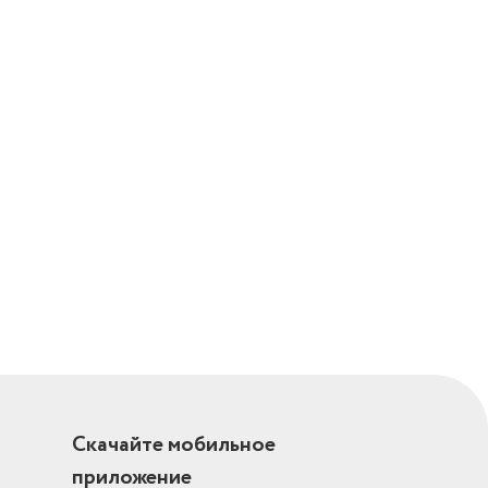
Скачайте мобильное
приложение