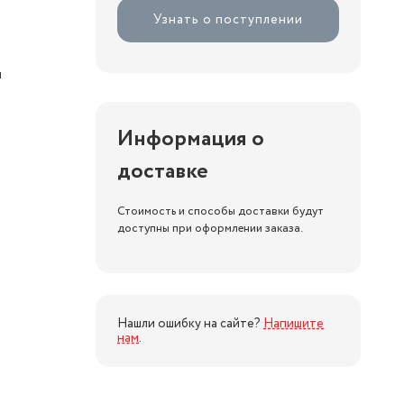
Узнать о поступлении
я
Информация о
доставке
Стоимость и способы доставки будут
доступны при оформлении заказа.
Нашли ошибку на сайте?
Напишите
нам
.