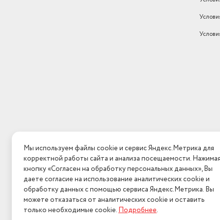
Услови
Услови
Мы используем файлы cookie и сервис Яндекс.Метрика для
корректной работы сайта и анализа посещаемости. Нажима
кнопку «Согласен на обработку персональных данных», Вы
даете согласие на использование аналитических cookie и
обработку данных с помощью сервиса Яндекс.Метрика. Вы
можете отказаться от аналитических cookie и оставить
только необходимые cookie.
Подробнее
.
2026 © Интерн