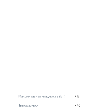
Максимальная мощность (Вт)
7 Вт
Типоразмер
P45