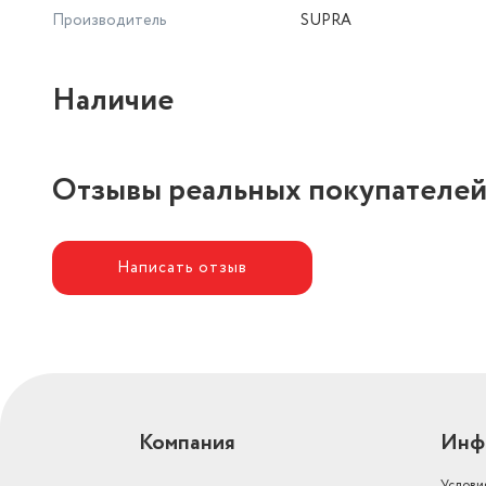
Производитель
SUPRA
Наличие
Отзывы реальных покупателе
Написать отзыв
Компания
Инф
Услови