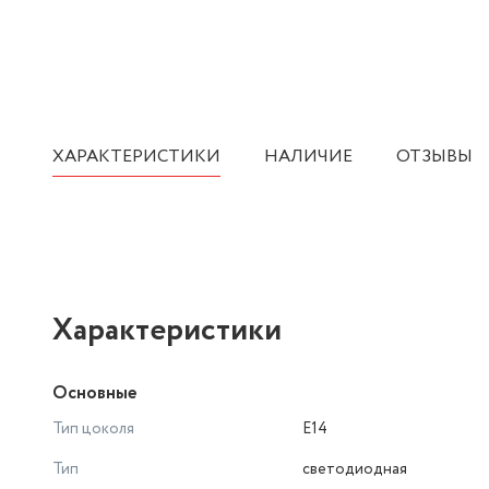
ХАРАКТЕРИСТИКИ
НАЛИЧИЕ
ОТЗЫВЫ
Характеристики
Основные
Тип цоколя
E14
Тип
светодиодная