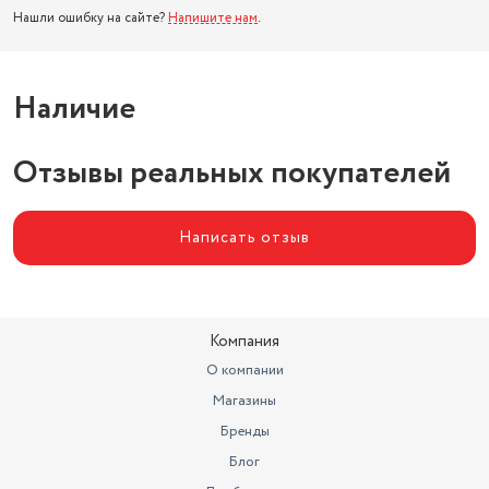
Нашли ошибку на сайте?
Напишите нам
.
Наличие
Отзывы реальных покупателей
Написать отзыв
Компания
О компании
Магазины
Бренды
Блог