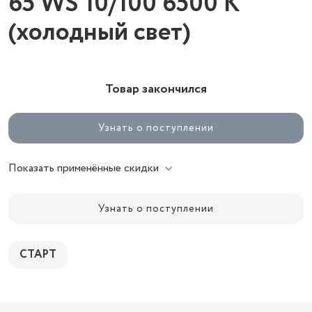
65 WS 10/100 6500 К
(холодный свет)
Товар закончился
Узнать о поступлении
Показать применённые скидки
Узнать о поступлении
СТАРТ