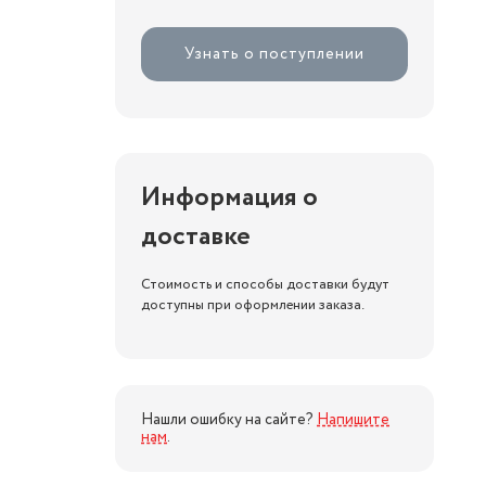
Узнать о поступлении
Информация о
доставке
Стоимость и способы доставки будут
доступны при оформлении заказа.
Нашли ошибку на сайте?
Напишите
нам
.