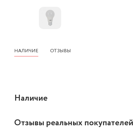
НАЛИЧИЕ
ОТЗЫВЫ
Наличие
Отзывы реальных покупателе