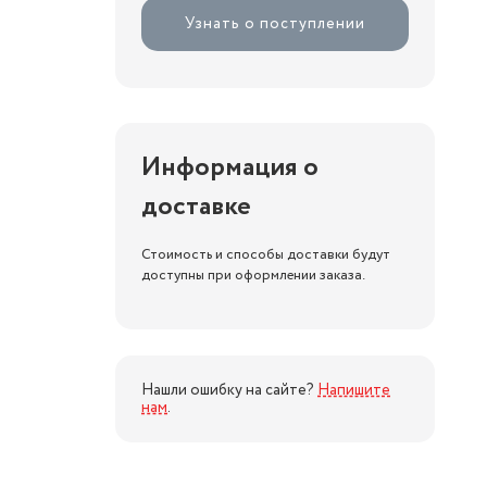
Узнать о поступлении
Информация о
доставке
Стоимость и способы доставки будут
доступны при оформлении заказа.
Нашли ошибку на сайте?
Напишите
нам
.