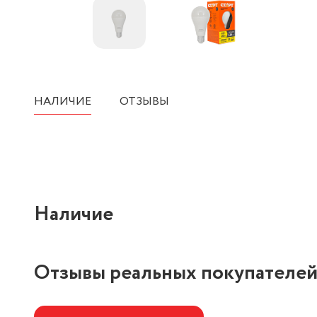
НАЛИЧИЕ
ОТЗЫВЫ
Наличие
Отзывы реальных покупателе