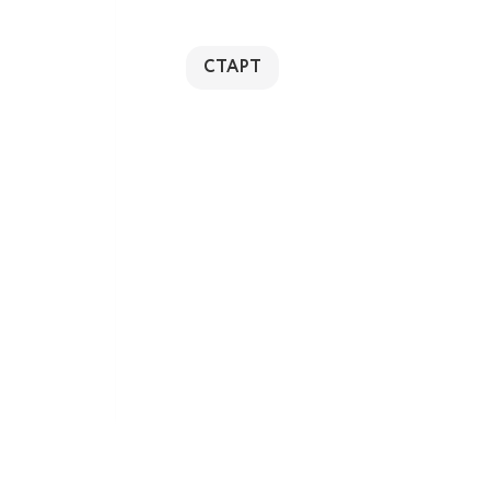
СТАРТ