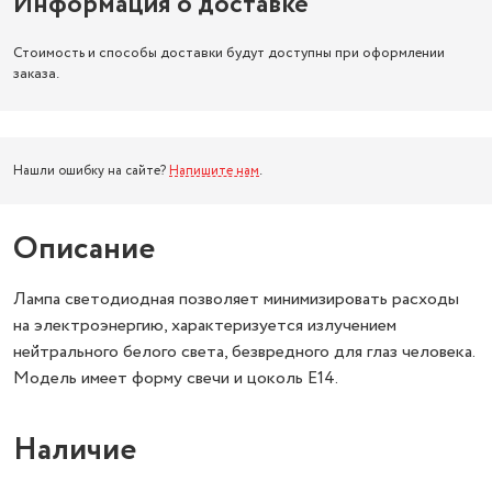
Информация о доставке
Стоимость и способы доставки будут доступны при оформлении
заказа.
Нашли ошибку на сайте?
Напишите нам
.
Описание
Лампа светодиодная позволяет минимизировать расходы
на электроэнергию, характеризуется излучением
нейтрального белого света, безвредного для глаз человека.
Модель имеет форму свечи и цоколь Е14.
Наличие