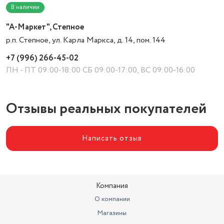
В наличии
"А-Маркет", Степное
р.п. Степное, ул. Карла Маркса, д. 14, пом. 144
+7 (996) 266-45-02
ПН - ПТ 09:00-18:00 СБ 09:00-17:00, ВС 09:00-16:00
Отзывы реальных покупателей
Написать отзыв
Компания
О компании
Магазины